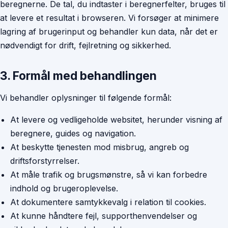
beregnerne. De tal, du indtaster i beregnerfelter, bruges til
at levere et resultat i browseren. Vi forsøger at minimere
lagring af brugerinput og behandler kun data, når det er
nødvendigt for drift, fejlretning og sikkerhed.
3. Formål med behandlingen
Vi behandler oplysninger til følgende formål:
At levere og vedligeholde websitet, herunder visning af
beregnere, guides og navigation.
At beskytte tjenesten mod misbrug, angreb og
driftsforstyrrelser.
At måle trafik og brugsmønstre, så vi kan forbedre
indhold og brugeroplevelse.
At dokumentere samtykkevalg i relation til cookies.
At kunne håndtere fejl, supporthenvendelser og