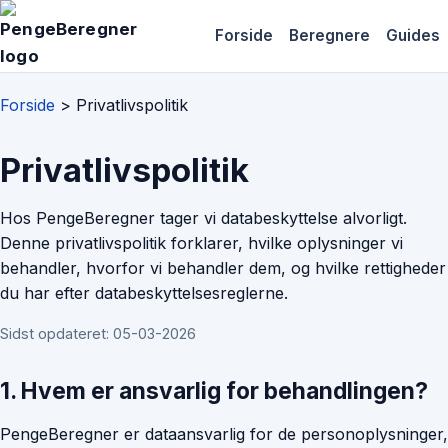
Forside
Beregnere
Guides
Forside
>
Privatlivspolitik
Privatlivspolitik
Hos PengeBeregner tager vi databeskyttelse alvorligt.
Denne privatlivspolitik forklarer, hvilke oplysninger vi
behandler, hvorfor vi behandler dem, og hvilke rettigheder
du har efter databeskyttelsesreglerne.
Sidst opdateret: 05-03-2026
1. Hvem er ansvarlig for behandlingen?
PengeBeregner er dataansvarlig for de personoplysninger,