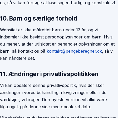
os, så vi kan forsøge at løse sagen hurtigt og konstruktivt.
10. Børn og særlige forhold
Websitet er ikke målrettet børn under 13 år, og vi
indsamler ikke bevidst personoplysninger om børn. Hvis
du mener, at der utilsigtet er behandlet oplysninger om et
barn, så kontakt os på
kontakt@pengeberegner.dk
, så vi
kan håndtere det.
11. Ændringer i privatlivspolitikken
Vi kan opdatere denne privatlivspolitik, hvis der sker
ændringer i vores behandling, i lovgivningen eller i de
værktøjer, vi bruger. Den nyeste version vil altid være
tilgængelig på denne side med opdateret dato.