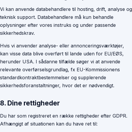
Vi kan anvende databehandlere til hosting, drift, analyse og
teknisk support. Databehandlere må kun behandle
oplysninger efter vores instruks og under passende
sikkerhedskrav.
Hvis vi anvender analyse- eller annonceringsværktøjer,
kan visse data blive overført til lande uden for EU/EØS,
herunder USA. I sådanne tilfælde søger vi at anvende
relevante overførselsgrundlag, fx EU-Kommissionens
standardkontraktbestemmelser og supplerende
sikkerhedsforanstaltninger, hvor det er nødvendigt.
8. Dine rettigheder
Du har som registreret en række rettigheder efter GDPR.
Afhængigt af situationen kan du have ret til: