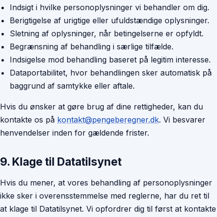
Indsigt i hvilke personoplysninger vi behandler om dig.
Berigtigelse af urigtige eller ufuldstændige oplysninger.
Sletning af oplysninger, når betingelserne er opfyldt.
Begrænsning af behandling i særlige tilfælde.
Indsigelse mod behandling baseret på legitim interesse.
Dataportabilitet, hvor behandlingen sker automatisk på
baggrund af samtykke eller aftale.
Hvis du ønsker at gøre brug af dine rettigheder, kan du
kontakte os på
kontakt@pengeberegner.dk
. Vi besvarer
henvendelser inden for gældende frister.
9. Klage til Datatilsynet
Hvis du mener, at vores behandling af personoplysninger
ikke sker i overensstemmelse med reglerne, har du ret til
at klage til Datatilsynet. Vi opfordrer dig til først at kontakte