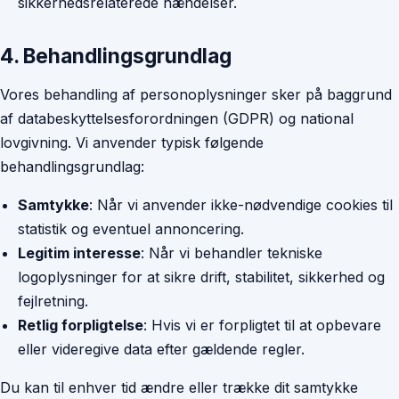
sikkerhedsrelaterede hændelser.
4. Behandlingsgrundlag
Vores behandling af personoplysninger sker på baggrund
af databeskyttelsesforordningen (GDPR) og national
lovgivning. Vi anvender typisk følgende
behandlingsgrundlag:
Samtykke
: Når vi anvender ikke-nødvendige cookies til
statistik og eventuel annoncering.
Legitim interesse
: Når vi behandler tekniske
logoplysninger for at sikre drift, stabilitet, sikkerhed og
fejlretning.
Retlig forpligtelse
: Hvis vi er forpligtet til at opbevare
eller videregive data efter gældende regler.
Du kan til enhver tid ændre eller trække dit samtykke