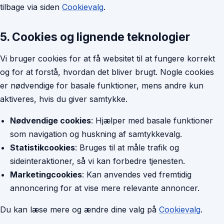
tilbage via siden
Cookievalg
.
5. Cookies og lignende teknologier
Vi bruger cookies for at få websitet til at fungere korrekt
og for at forstå, hvordan det bliver brugt. Nogle cookies
er nødvendige for basale funktioner, mens andre kun
aktiveres, hvis du giver samtykke.
Nødvendige cookies
: Hjælper med basale funktioner
som navigation og huskning af samtykkevalg.
Statistikcookies
: Bruges til at måle trafik og
sideinteraktioner, så vi kan forbedre tjenesten.
Marketingcookies
: Kan anvendes ved fremtidig
annoncering for at vise mere relevante annoncer.
Du kan læse mere og ændre dine valg på
Cookievalg
.