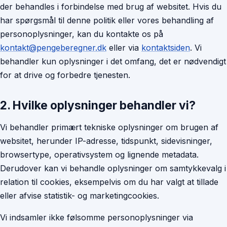
der behandles i forbindelse med brug af websitet. Hvis du
har spørgsmål til denne politik eller vores behandling af
personoplysninger, kan du kontakte os på
kontakt@pengeberegner.dk
eller via
kontaktsiden
. Vi
behandler kun oplysninger i det omfang, det er nødvendigt
for at drive og forbedre tjenesten.
2. Hvilke oplysninger behandler vi?
Vi behandler primært tekniske oplysninger om brugen af
websitet, herunder IP-adresse, tidspunkt, sidevisninger,
browsertype, operativsystem og lignende metadata.
Derudover kan vi behandle oplysninger om samtykkevalg i
relation til cookies, eksempelvis om du har valgt at tillade
eller afvise statistik- og marketingcookies.
Vi indsamler ikke følsomme personoplysninger via